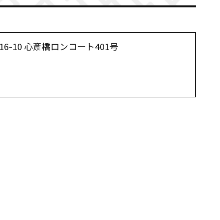
6-10 心斎橋ロンコート401号