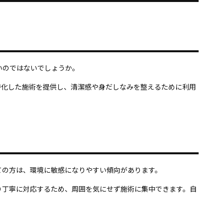
いのではないでしょうか。
ーズに特化した施術を提供し、清潔感や身だしなみを整えるために利用
ての方は、環境に敏感になりやすい傾向があります。
人ひとり丁寧に対応するため、周囲を気にせず施術に集中できます。自