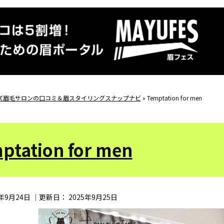
ズ眉毛サロンの口コミ＆眉スタイリングスナップナビ
»
Temptation for men
ptation for men
5年9月24日
｜更新日：
2025年9月25日