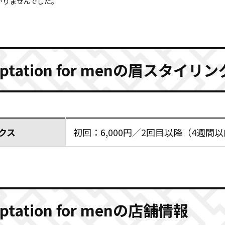
かりませんでした。
ptation for menの眉スタイリ
クス
初回：6,000円／2回目以降（4週間以内
ptation for menの店舗情報