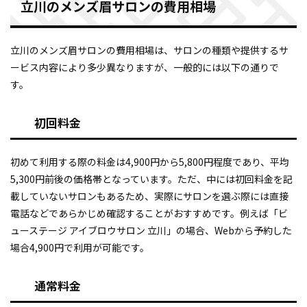
立川のメンズ眉サロンの費用相場
立川のメンズ眉サロンの費用相場は、サロンの種類や提供するサ
ービス内容により多少異なりますが、一般的には以下の通りで
す。
初回料金
初めて利用する際の料金は4,900円から5,800円程度であり、平均
5,300円前後の価格帯となっています。ただ、中には初回料金を記
載していないサロンもあるため、実際にサロンを選ぶ際には直接
電話などであらかじめ確認することがおすすめです。例えば「ビ
ューステージ アイブロウサロン 立川」の場合、Webから予約した
場合4,900円で利用が可能です。
通常料金