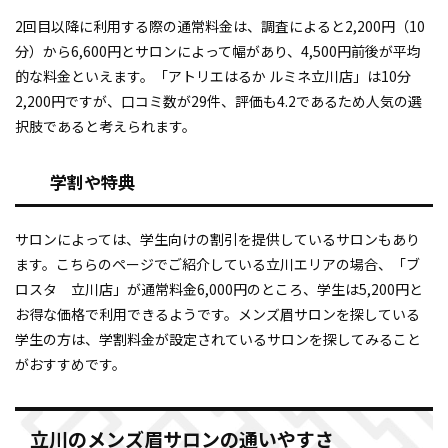
2回目以降に利用する際の通常料金は、調査によると2,200円（10
分）から6,600円とサロンによって幅があり、4,500円前後が平均
的な料金といえます。「アトリエはるか ルミネ立川店」は10分
2,200円ですが、口コミ数が29件、評価も4.2であるため人気の選
択肢であると考えられます。
学割や特典
サロンによっては、学生向けの割引を提供しているサロンもあり
ます。こちらのページでご紹介している立川エリアの場合、「ブ
ロスタ 立川店」が通常料金6,000円のところ、学生は5,200円と
お得な価格で利用できるようです。メンズ眉サロンを探している
学生の方は、学割料金が設定されているサロンを探してみること
がおすすめです。
立川のメンズ眉サロンの通いやすさ