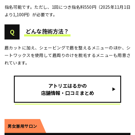
指名可能です。ただし、1回につき指名料550円（2025年11月1日
より1,100円）が必要です。
どんな施術方法？
Q
眉カットに加え、シェービングで眉を整えるメニューのほか、シ
ートワックスを使用して眉周りのけを脱毛するメニューも用意さ
れています。
アトリエはるかの
店舗情報・口コミまとめ
男女兼用サロン