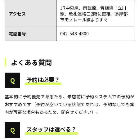
JR中央線、南武線、青梅線「立川
アクセス
駅」改札連絡口2階に直結／多摩都
市モノレール線よりすぐ
電話番号
042-548-4800
よくある質問
予約は必要？
Q
基本的に予約優先であるため、来店前に予約システムでの予約が
おすすめです（予約が空いている状態であれば、予約なしでも案
内が可能な場合もあるため、問合せください）。
スタッフは選べる？
Q