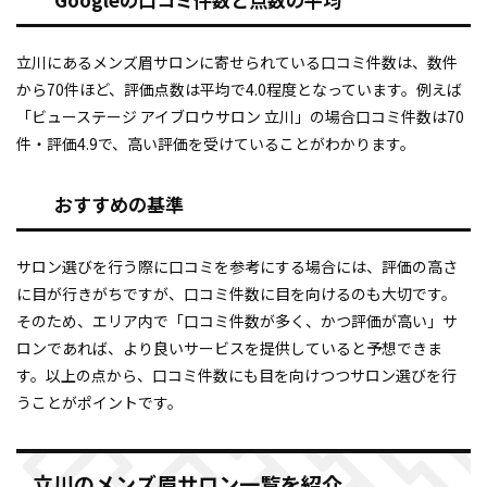
立川にあるメンズ眉サロンに寄せられている口コミ件数は、数件
から70件ほど、評価点数は平均で4.0程度となっています。例えば
「ビューステージ アイブロウサロン 立川」の場合口コミ件数は70
件・評価4.9で、高い評価を受けていることがわかります。
おすすめの基準
サロン選びを行う際に口コミを参考にする場合には、評価の高さ
に目が行きがちですが、口コミ件数に目を向けるのも大切です。
そのため、エリア内で「口コミ件数が多く、かつ評価が高い」サ
ロンであれば、より良いサービスを提供していると予想できま
す。以上の点から、口コミ件数にも目を向けつつサロン選びを行
うことがポイントです。
立川のメンズ眉サロン一覧を紹介