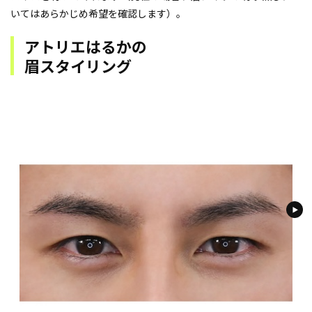
いてはあらかじめ希望を確認します）。
アトリエはるかの
眉スタイリング