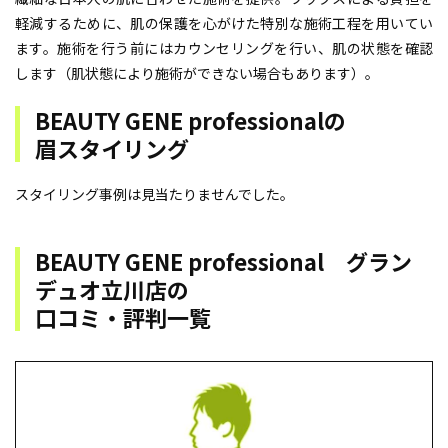
軽減するために、肌の保護を心がけた特別な施術工程を用いてい
ます。施術を行う前にはカウンセリングを行い、肌の状態を確認
します（肌状態により施術ができない場合もあります）。
BEAUTY GENE professionalの
眉スタイリング
スタイリング事例は見当たりませんでした。
BEAUTY GENE professional グラン
デュオ立川店の
⼝コミ・評判⼀覧