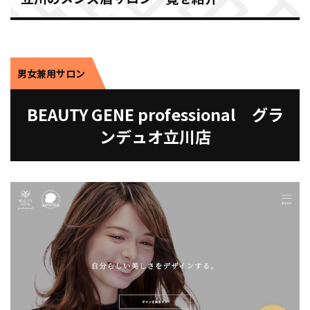
男女兼用サロン
BEAUTY GENE professional グラ
ンデュオ立川店