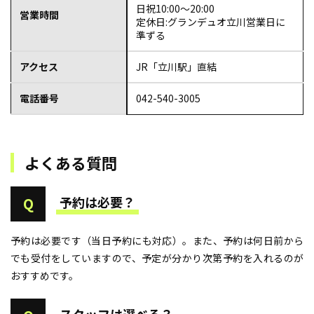
日祝10:00～20:00
営業時間
定休日:グランデュオ立川営業日に
準ずる
アクセス
JR「立川駅」直結
電話番号
042-540-3005
よくある質問
予約は必要？
Q
予約は必要です（当日予約にも対応）。また、予約は何日前から
でも受付をしていますので、予定が分かり次第予約を入れるのが
おすすめです。