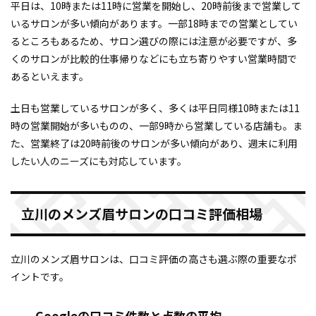
平日は、10時または11時に営業を開始し、20時前後まで営業して
いるサロンが多い傾向があります。一部18時までの営業としてい
るところもあるため、サロン選びの際には注意が必要ですが、多
くのサロンが比較的仕事帰りなどにも立ち寄りやすい営業時間で
あるといえます。
土日も営業しているサロンが多く、多くは平日同様10時または11
時の営業開始が多いものの、一部9時から営業している店舗も。ま
た、営業終了は20時前後のサロンが多い傾向があり、週末に利用
したい人のニーズにも対応しています。
立川のメンズ眉サロンの口コミ評価相場
立川のメンズ眉サロンは、口コミ評価の高さも選ぶ際の重要なポ
イントです。
Googleの口コミ件数と点数の平均