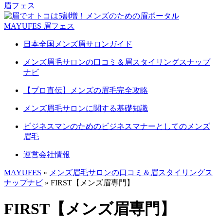
日本全国メンズ眉サロンガイド
メンズ眉毛サロンの口コミ＆眉スタイリングスナップ
ナビ
【プロ直伝】メンズの眉毛完全攻略
メンズ眉毛サロンに関する基礎知識
ビジネスマンのためのビジネスマナーとしてのメンズ
眉毛
運営会社情報
MAYUFES
»
メンズ眉毛サロンの口コミ＆眉スタイリングス
ナップナビ
»
FIRST【メンズ眉専門】
FIRST【メンズ眉専門】