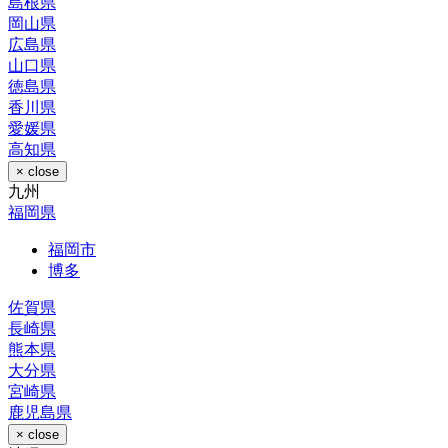
島根県
岡山県
広島県
山口県
徳島県
香川県
愛媛県
高知県
× close
九州
福岡県
福岡市
博多
佐賀県
長崎県
熊本県
大分県
宮崎県
鹿児島県
× close