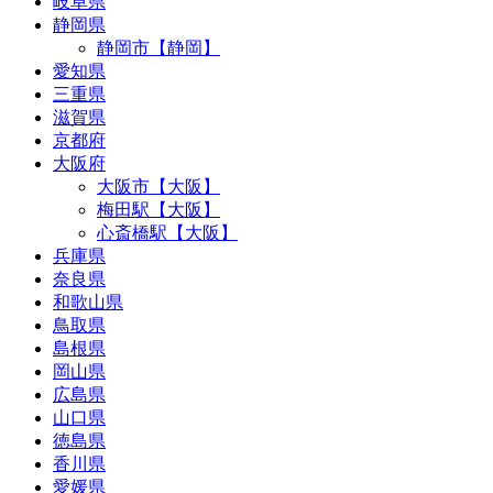
岐阜県
静岡県
静岡市【静岡】
愛知県
三重県
滋賀県
京都府
大阪府
大阪市【大阪】
梅田駅【大阪】
心斎橋駅【大阪】
兵庫県
奈良県
和歌山県
鳥取県
島根県
岡山県
広島県
山口県
徳島県
香川県
愛媛県