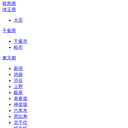
群馬県
埼玉県
大宮
千葉県
千葉市
柏市
東京都
新宿
池袋
渋谷
上野
銀座
表参道
神楽坂
六本木
恵比寿
北千住