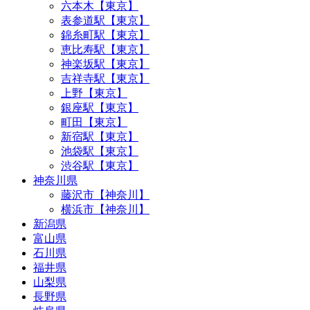
六本木【東京】
表参道駅【東京】
錦糸町駅【東京】
恵比寿駅【東京】
神楽坂駅【東京】
吉祥寺駅【東京】
上野【東京】
銀座駅【東京】
町田【東京】
新宿駅【東京】
池袋駅【東京】
渋谷駅【東京】
神奈川県
藤沢市【神奈川】
横浜市【神奈川】
新潟県
富山県
石川県
福井県
山梨県
長野県