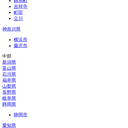
錦糸町
吉祥寺
町田
立川
神奈川県
横浜市
藤沢市
中部
新潟県
富山県
石川県
福井県
山梨県
長野県
岐阜県
静岡県
静岡市
愛知県