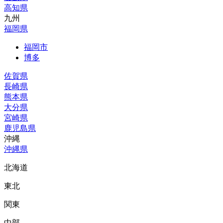
高知県
九州
福岡県
福岡市
博多
佐賀県
長崎県
熊本県
大分県
宮崎県
鹿児島県
沖縄
沖縄県
北海道
東北
関東
中部