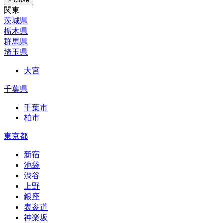
× close
関東
茨城県
栃木県
群馬県
埼玉県
大宮
千葉県
千葉市
柏市
東京都
新宿
池袋
渋谷
上野
銀座
表参道
神楽坂