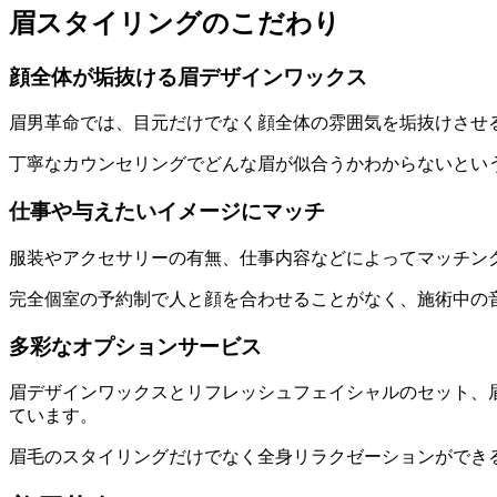
眉スタイリングのこだわり
顔全体が垢抜ける眉デザインワックス
眉男革命では、目元だけでなく顔全体の雰囲気を垢抜けさせ
丁寧なカウンセリングでどんな眉が似合うかわからないとい
仕事や与えたいイメージにマッチ
服装やアクセサリーの有無、仕事内容などによってマッチン
完全個室の予約制で人と顔を合わせることがなく
、施術中の
多彩なオプションサービス
眉デザインワックスとリフレッシュフェイシャルのセット、
ています。
眉毛のスタイリングだけでなく全身リラクゼーションができ