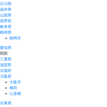
石川県
福井県
山梨県
長野県
岐阜県
静岡県
静岡市
愛知県
関⻄
三重県
滋賀県
京都府
大阪府
大阪市
梅田
心斎橋
兵庫県