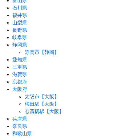
富山県
石川県
福井県
山梨県
長野県
岐阜県
静岡県
静岡市【静岡】
愛知県
三重県
滋賀県
京都府
大阪府
大阪市【大阪】
梅田駅【大阪】
心斎橋駅【大阪】
兵庫県
奈良県
和歌山県