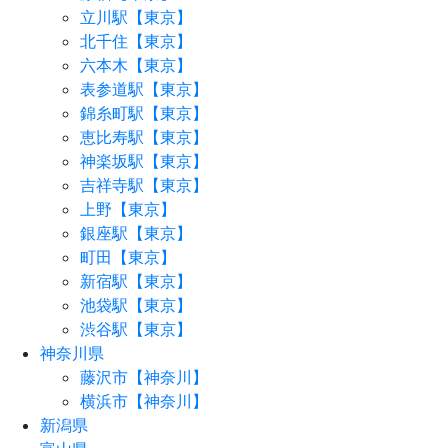
立川駅【東京】
北千住【東京】
六本木【東京】
表参道駅【東京】
錦糸町駅【東京】
恵比寿駅【東京】
神楽坂駅【東京】
吉祥寺駅【東京】
上野【東京】
銀座駅【東京】
町田【東京】
新宿駅【東京】
池袋駅【東京】
渋谷駅【東京】
神奈川県
藤沢市【神奈川】
横浜市【神奈川】
新潟県