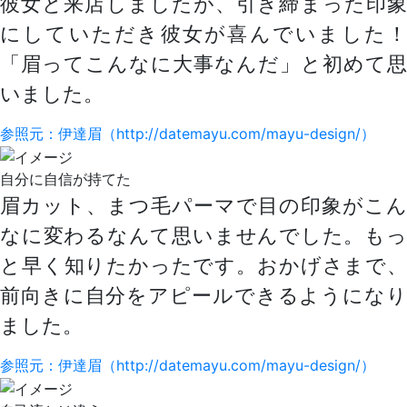
彼女と来店しましたが、引き締まった印象
にしていただき彼女が喜んでいました！
「眉ってこんなに大事なんだ」と初めて思
いました。
参照元：伊達眉（http://datemayu.com/mayu-design/）
自分に自信が持てた
眉カット、まつ毛パーマで
目の印象がこん
なに変わるなんて
思いませんでした。も
と早く知りたかったです。おかげさまで、
前向きに自分をアピールできるようになり
ました。
参照元：伊達眉（http://datemayu.com/mayu-design/）