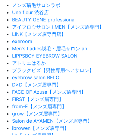
メンズ眉毛サロンラボ
Une fleur 渋谷店
BEAUTY GENE professional
アイブロウサロン i.MEN【メンズ眉専門】
LINK【メンズ眉専門店】
exeroom
Men's Ladies脱毛・眉毛サロン an.
LIPPSBOY EYEBROW SALON
アトリエはるか
ブラックビズ【男性専用ヘアサロン】
eyebrow salon BELO
D×D【メンズ眉専門】
FACE OF Azusa【メンズ眉専門】
FIRST【メンズ眉専門】
from-E【メンズ眉専門】
grow【メンズ眉専門】
Salon de AYAMEN【メンズ眉専門】
ibrowen【メンズ眉専門】