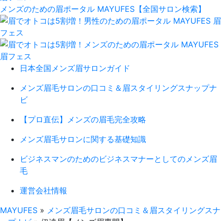
メンズのための眉ポータル MAYUFES【全国サロン検索】
日本全国メンズ眉サロンガイド
メンズ眉毛サロンの口コミ＆眉スタイリングスナップナ
ビ
【プロ直伝】メンズの眉毛完全攻略
メンズ眉毛サロンに関する基礎知識
ビジネスマンのためのビジネスマナーとしてのメンズ眉
毛
運営会社情報
MAYUFES
»
メンズ眉毛サロンの口コミ＆眉スタイリングスナ