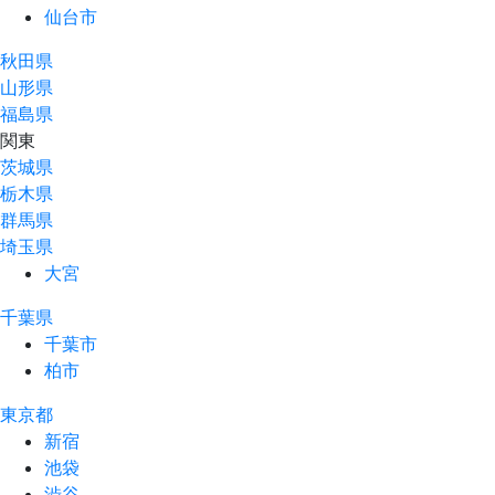
仙台市
秋田県
山形県
福島県
関東
茨城県
栃木県
群馬県
埼玉県
大宮
千葉県
千葉市
柏市
東京都
新宿
池袋
渋谷