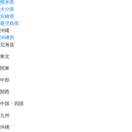
熊本県
大分県
宮崎県
鹿児島県
沖縄
沖縄県
北海道
東北
関東
中部
関西
中国・四国
九州
沖縄