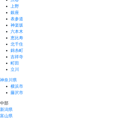
上野
銀座
表参道
神楽坂
六本木
恵比寿
北千住
錦糸町
吉祥寺
町田
立川
神奈川県
横浜市
藤沢市
中部
新潟県
富山県