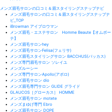
メンズ眉毛サロンの口コミ＆眉スタイリングスナップナビ
メンズ眉毛サロンの口コミ＆眉スタイリングスナップナ
ビ_TOP
iBrowman アイブロウマン
メンズ眉毛・エステサロン Homme Beaute【オムボー
テ】
メンズ眉毛サロンhey
メンズ眉毛サロンFelisa(フェリサ)
メンズ眉毛スタイリングサロン BACCHUS(バッカス)
メンズ専門眉毛サロン ソレイユ
メンズルーシー
メンズ専門サロンApollo(アポロ)
メンズ眉毛サロン dio
メンズ眉毛専門サロン GLIDE グライド
GLAUCOS［グローカス］ HOMME
メンズ眉毛サロン motete
メンズまゆげ専門 Ebro
メンズ眉毛サロン DOPE