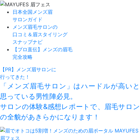
⽇本全国メンズ眉
サロンガイド
メンズ眉⽑サロンの
⼝コミ＆眉スタイリング
スナップナビ
【プロ直伝】メンズの眉⽑
完全攻略
【PR】メンズ眉サロンに
行ってきた！
「メンズ眉毛サロン」はハードルが高いと
思っている男性陣必見。
サロンの体験&感想レポートで、眉毛サロン
の全貌があきらかになります！