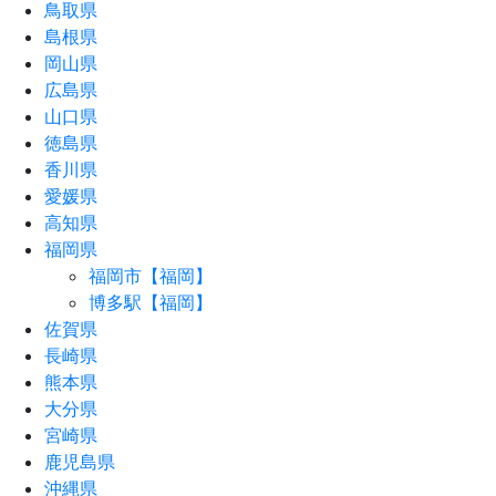
鳥取県
島根県
岡山県
広島県
山口県
徳島県
香川県
愛媛県
高知県
福岡県
福岡市【福岡】
博多駅【福岡】
佐賀県
長崎県
熊本県
大分県
宮崎県
鹿児島県
沖縄県