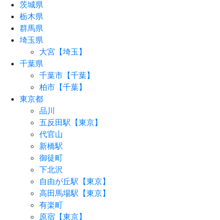
茨城県
栃木県
群馬県
埼玉県
大宮【埼玉】
千葉県
千葉市【千葉】
柏市【千葉】
東京都
品川
五反田駅【東京】
代官山
新橋駅
御徒町
下北沢
自由が丘駅【東京】
高田馬場駅【東京】
有楽町
原宿【東京】