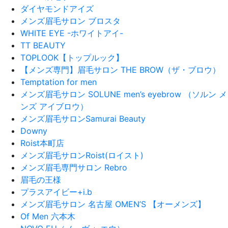
ダイヤモンドアイズ
メンズ眉毛サロン ブロスタ
WHITE EYE -ホワイトアイ-
TT BEAUTY
TOPLOOK【トップルック】
【メンズ専門】眉毛サロン THE BROW（ザ・ブロウ）
Temptation for men
メンズ眉毛サロン SOLUNE men’s eyebrow （ソルン メ
ンズ アイブロウ）
メンズ眉毛サロンSamurai Beauty
Downy
Roist本町店
メンズ眉毛サロンRoist(ロイスト)
メンズ眉毛専門サロン Rebro
眉毛の王様
プラスアイビー+i.b
メンズ眉毛サロン 名古屋 OMEN’S 【オーメンズ】
Of Men 六本木