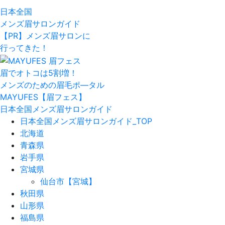
⽇本全国
メンズ眉サロンガイド
【PR】メンズ眉サロンに
行ってきた！
眉でオトコは5割増！
メンズのための眉毛ポ―タル
MAYUFES【眉フェス】
日本全国メンズ眉サロンガイド
日本全国メンズ眉サロンガイド_TOP
北海道
青森県
岩手県
宮城県
仙台市【宮城】
秋田県
山形県
福島県