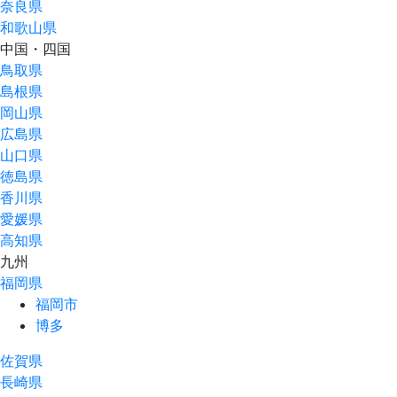
奈良県
和歌山県
中国・四国
鳥取県
島根県
岡山県
広島県
山口県
徳島県
香川県
愛媛県
高知県
九州
福岡県
福岡市
博多
佐賀県
長崎県