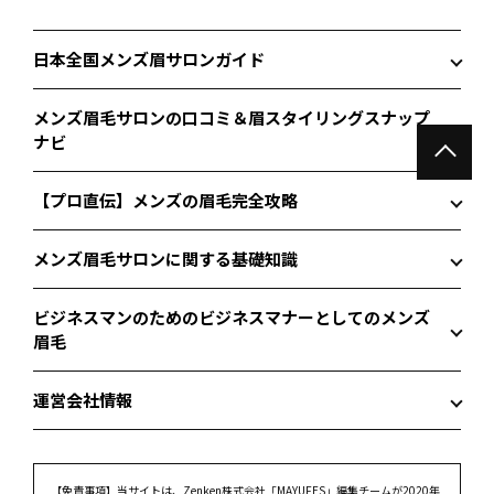
日本全国メンズ眉サロンガイド
メンズ眉毛サロンの口コミ＆眉スタイリングスナップ
ナビ
【プロ直伝】メンズの眉毛完全攻略
メンズ眉毛サロンに関する基礎知識
ビジネスマンのためのビジネスマナーとしてのメンズ
眉毛
運営会社情報
【免責事項】
当サイトは、Zenken株式会社「MAYUFES」編集チームが2020年