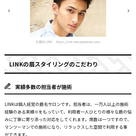
引用元:LINK https://link-menseyebrow.com/
LINKの眉スタイリングのこだわり
実績多数の担当者が施術
LINKは個人経営の眉毛サロンです。担当者は、一万人以上の施術
経験のある実績※をもっていて、利用者一人ひとりの様々な眉の悩
みに丁寧に寄り添った対応をしてくれます。席数は一つですので、
マンツーマンでの施術になり、リラックスした空間で利用する事
ができます。