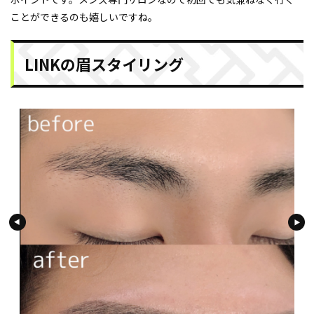
ことができるのも嬉しいですね。
LINKの眉スタイリング