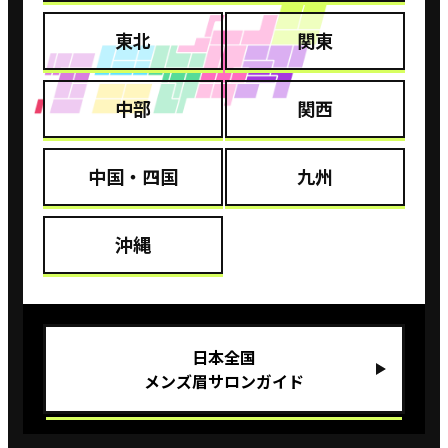
東北
関東
中部
関西
中国・四国
九州
沖縄
⽇本全国
メンズ眉サロンガイド