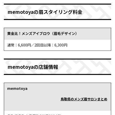
memotoyaの眉スタイリング料金
黄金比！メンズアイブロウ（眉毛デザイン）
通常：6,600円／2回目以降：6,300円
memotoyaの店舗情報
memotoya
鳥取県のメンズ眉サロンまとめ