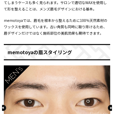
てしまうケースも多く見られます。サロンで適切なWAXを使用し
て形を整えることは、メンズ眉毛デザインにおける基本。
memotoyaでは、眉毛を根本から整えるために100％天然素材の
ワックスを使用しています。古い角質も同時に取り除けるため、
眉デザインだけではなく施術部位の美肌効果も期待できます。
memotoyaの眉スタイリング