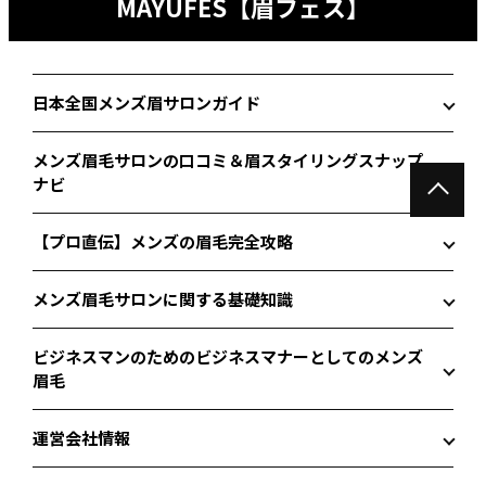
MAYUFES【眉フェス】
日本全国メンズ眉サロンガイド
メンズ眉毛サロンの口コミ＆眉スタイリングスナップ
ナビ
【プロ直伝】メンズの眉毛完全攻略
メンズ眉毛サロンに関する基礎知識
ビジネスマンのためのビジネスマナーとしてのメンズ
眉毛
運営会社情報