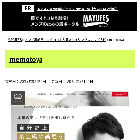
メンズのための眉ポータル MAYUFES【全国サロン検索】
MAYUFES
»
メンズ眉毛サロンの口コミ＆眉スタイリングスナップナビ
»
memotoya
memotoya
公開日：
2025年9月24日
｜更新日：
2025年9月24日