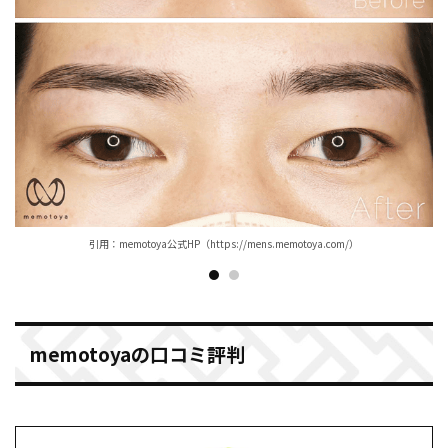
引用：memotoya公式HP（https://mens.memotoya.com/）
memotoyaの口コミ評判