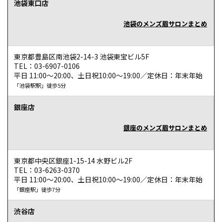
池袋東口店
池袋のメンズ眉サロンまとめ
東京都豊島区南池袋2-14-3 池袋東宝ビル5F
TEL：03-6907-0106
平日 11:00～20:00、土日祝10:00～19:00／定休日：年末年始
「池袋駅駅」徒歩5分
銀座店
銀座のメンズ眉サロンまとめ
東京都中央区銀座1-15-14 水野ビル2F
TEL：03-6263-0370
平日 11:00～20:00、土日祝10:00～19:00／定休日：年末年始
「銀座駅」徒歩7分
渋谷店