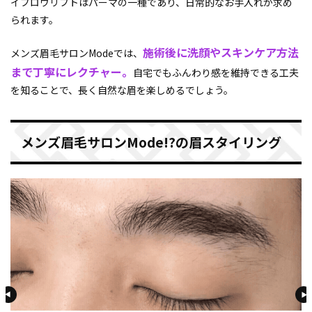
イブロウリフトはパーマの一種であり、日常的なお手入れが求め
られます。
施術後に洗顔やスキンケア方法
メンズ眉毛サロンModeでは、
まで丁寧にレクチャー。
自宅でもふんわり感を維持できる工夫
を知ることで、長く自然な眉を楽しめるでしょう。
メンズ眉毛サロンMode!?の眉スタイリング