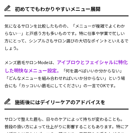
初めてでもわかりやすいメニュー展開
気になるサロンを比較したものの、「メニューが複雑でよくわか
らない…」と戸惑う方も多いものです。特に仕事や学業で忙しい
方にとって、シンプルさもサロン選びの大切なポイントといえるで
しょう。
アイブロウとフェイシャルに特化
メンズ眉毛サロンModeは、
した明快なメニュー設定。
「何を選べばいいか分からない」
「どんなメニューを組み合わせればいいか分からない」という場
合にも「カッコいい眉毛にしてください」の一言でOKです。
施術後にはデイリーケアのアドバイスを
サロンで整えた眉も、日々のケアによって持ちが変わることも。
普段の扱い方によって仕上がりに影響することもあります。特にア