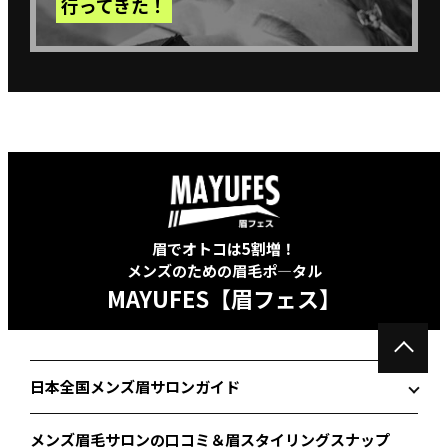
行ってきた！
眉でオトコは5割増！
メンズのための眉毛ポ―タル
MAYUFES【眉フェス】
日本全国メンズ眉サロンガイド
メンズ眉毛サロンの口コミ＆眉スタイリングスナップ