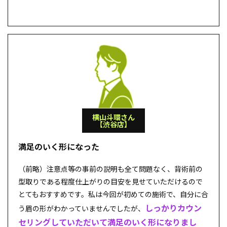
横山斗環さん
【渋谷店】
満足のいく形になった
（前略）注意点等の事前の説明も全て問題なく、背術前の
型取りである程度仕上がりの目安を見せていただけるので
とてもおすすめです。私は今回が初めての施術で、自分に合
しっかりカウン
う眉の形がわかっていませんでしたが、
セリングしていただいて満足のいく形になりまし