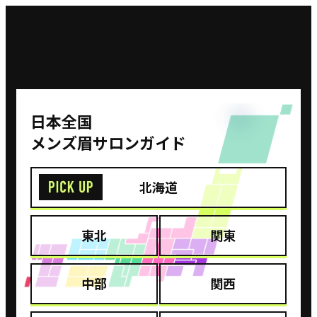
⽇本全国
メンズ眉サロンガイド
北海道
東北
関東
中部
関西