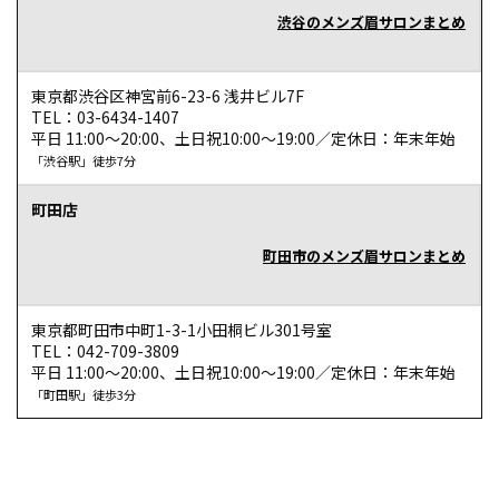
渋谷のメンズ眉サロンまとめ
東京都渋谷区神宮前6-23-6 浅井ビル7F
TEL：03-6434-1407
平日 11:00～20:00、土日祝10:00～19:00／定休日：年末年始
「渋谷駅」徒歩7分
町田店
町田市のメンズ眉サロンまとめ
東京都町田市中町1-3-1小田桐ビル301号室
TEL：042-709-3809
平日 11:00～20:00、土日祝10:00～19:00／定休日：年末年始
「町田駅」徒歩3分