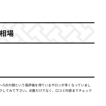
相場
～5点の間という高評価を得ているサロンが多くなっていまし
ックしてみて下さい。点数だけでなく、口コミ内容までチェック