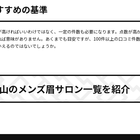
すすめの基準
が高ければいいわけではなく、一定の件数も必要になります。点数が高
れば意味がありません。あくまでも目安ですが、100件以上の口コミ件
いえるのではないでしょうか。
山のメンズ眉サロン一覧を紹介