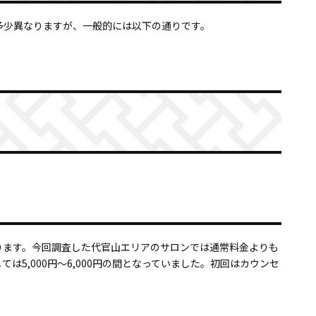
多少異なりますが、一般的には以下の通りです。
ります。今回調査した代官山エリアのサロンでは通常料金よりも
5,000円～6,000円の間となっていました。初回はカウンセ