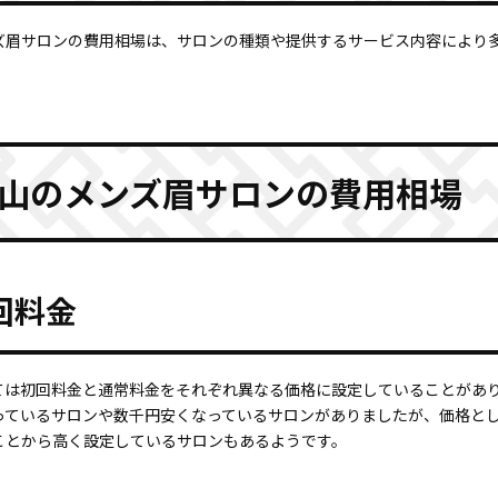
ズ眉サロンの費用相場は、サロンの種類や提供するサービス内容により
山のメンズ眉サロンの費用相場
回料金
ては初回料金と通常料金をそれぞれ異なる価格に設定していることがあ
ているサロンや数千円安くなっているサロンがありましたが、価格としては
ことから高く設定しているサロンもあるようです。