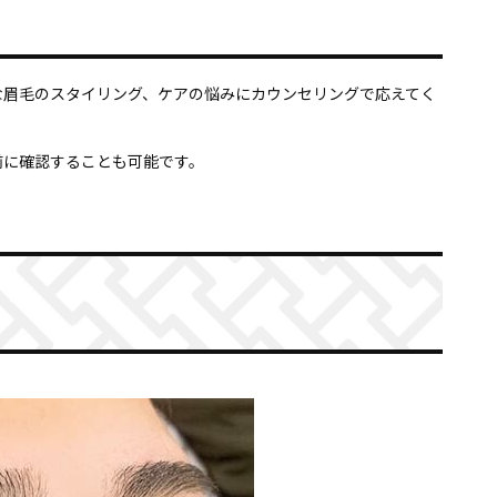
な眉毛のスタイリング、ケアの悩みにカウンセリングで応えてく
前に確認することも可能です。