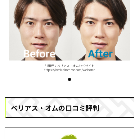
引⽤元：ベリアス・オム公式サイト
https://beriashomme.com/welcome
ベリアス・オムの口コミ評判