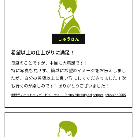
しゅうさん
希望以上の仕上がりに満足！
毎度のことですが、本当に大満足です！
特に写真も見せず、簡単に希望のイメージをお伝えしまし
たが、自分の希望以上に良い形にしてくださりました！次
も行くのが楽しみです！ありがとうございました！
参照元：ホットペッパービューティー（https://beauty.hotpepper.jp/kr/slnH000532757/r