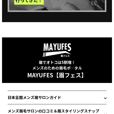
行ってきた！
眉でオトコは5割増！
メンズのための眉毛ポ―タル
MAYUFES【眉フェス】
日本全国メンズ眉サロンガイド
メンズ眉毛サロンの口コミ＆眉スタイリングスナップ