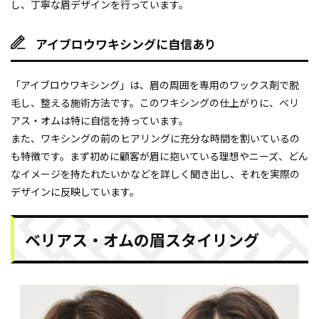
し、丁寧な眉デザインを行っています。
アイブロウワキシングに自信あり
「アイブロウワキシング」は、眉の周囲を専用のワックス剤で脱
毛し、整える施術方法です。このワキシングの仕上がりに、ベリ
アス・オムは特に自信を持っています。
また、ワキシングの前のヒアリングに充分な時間を割いているの
も特徴です。まず初めに顧客が眉に抱いている理想やニーズ、どん
なイメージを持たれたいかなどを詳しく聞き出し、それを実際の
デザインに反映しています。
ベリアス・オムの眉スタイリング