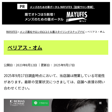
メンズのための眉ポータル MAYUFES【全国サロン検索】
MAYUFES
»
メンズ眉毛サロンの口コミ＆眉スタイリングスナップナビ
»
ベリアス・オム
ベリアス・オム
公開日：
2023年8月12日
｜更新日：
2025年9月17日
2025年9月17日調査時点において、当店舗は閉業している可能性
があります。最新の営業状況につきましては、店舗へ直接お問い
合わせください。