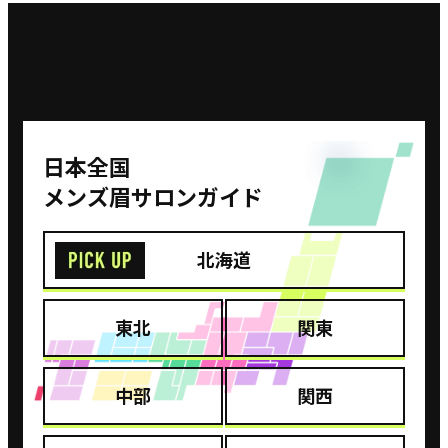
⽇本全国
メンズ眉サロンガイド
北海道
東北
関東
中部
関西