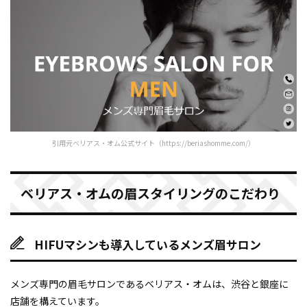
引用元ベリアス・オム公式サイト（https://beriashomme.com/）
ベリアス・オムの眉スタイリングのこだわり
HIFUマシンも導入しているメンズ眉サロン
メンズ専門の眉毛サロンであるベリアス・オムは、渋谷と銀座に
店舗を構えています。