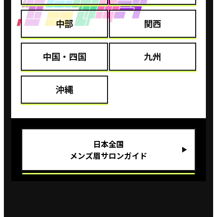
中部
関西
中国・四国
九州
沖縄
⽇本全国
メンズ眉サロンガイド