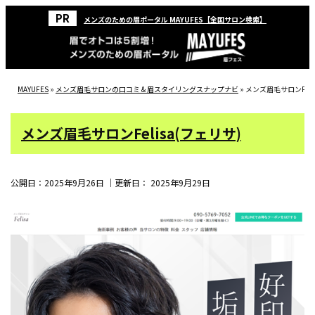
メンズのための眉ポータル MAYUFES【全国サロン検索】
MAYUFES
»
メンズ眉毛サロンの口コミ＆眉スタイリングスナップナビ
»
メンズ眉毛サロンFeli
メンズ眉毛サロンFelisa(フェリサ)
公開日：
2025年9月26日
｜更新日：
2025年9月29日