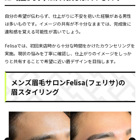
自分の希望が伝わらず、仕上がりに不安を抱いた経験がある男性
は多いものです。イメージの共有が不十分なままでは、完成後に
違和感を覚える可能性が高いでしょう。
Felisaでは、初回来店時から十分な時間をかけたカウンセリングを
実施。現状の悩みを丁寧に確認し、仕上がりのイメージをしっか
りと共有することで希望に近い眉デザインを目指します。
メンズ眉毛サロンFelisa(フェリサ)の
眉スタイリング