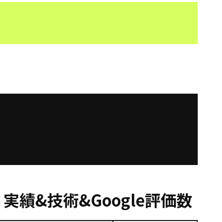
実績&技術&Google評価数