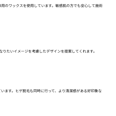
専用のワックスを使用しています。敏感肌の方でも安心して施術
、なりたいイメージを考慮したデザインを提案してくれます。
ています。ヒゲ脱毛も同時に行って、より清潔感がある好印象な