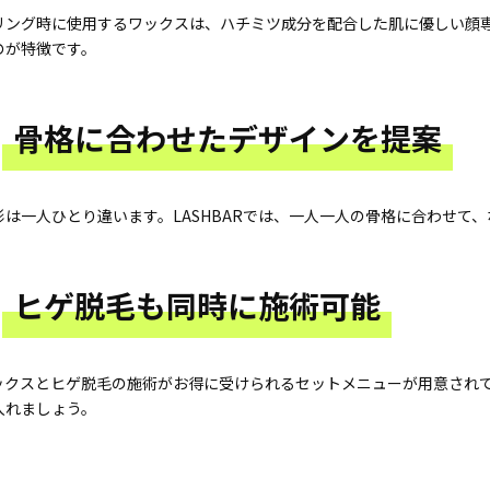
リング時に使用するワックスは、ハチミツ成分を配合した肌に優しい顔
のが特徴です。
骨格に合わせたデザインを提案
形は一人ひとり違います。LASHBARでは、一人一人の骨格に合わせて
ヒゲ脱毛も同時に施術可能
ックスとヒゲ脱毛の施術がお得に受けられるセットメニューが用意され
入れましょう。