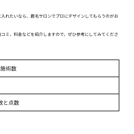
に入れたいなら、眉毛サロンでプロにデザインしてもらうのがお
口コミ、料金などを紹介しますので、ぜひ参考にしてみてくださ
計施術数
件数と点数