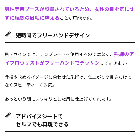
男性専用ブースが設置されているため、女性の目を気にせ
ずに理想の眉毛に整える
ことが可能です。
短時間でフリーハンドデザイン
熟練のア
眉デザインでは、テンプレートを使用するのではなく、
イブロウリストがフリーハンドでデッサン
していきます。
骨格や求めるイメージに合わせた施術は、仕上がりの良さだけで
なくスピーディーな対応。
あっという間にスッキリとした眉に仕上げてくれます。
アドバイスシートで
セルフでも再現できる