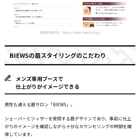
引用元:BIEWS https://www.biews.co.jp/
BIEWSの眉スタイリングのこだわり
メンズ専用ブースで
仕上がりがイメージできる
男性も通える眉サロン「BIEWS」。
シェーバーとツィザーを使用する眉デザインであり、事前に仕上
がりのイメージを確認しながら十分なカウンセリングの時間を確
保しています。