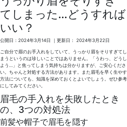
うっかり眉をそりすぎ
てしまった…どうすれば
いい？
公開日：
2024年3月14日
｜更新日：
2024年3月22日
ご自分で眉のお手入れをしていて、うっかり眉をそりすぎてし
まうというのは珍しいことではありません。「うわっ、どうし
よう…」と焦ってしまう気持ちは分かりますが、ご安心くださ
い。ちゃんと対処する方法があります。また眉毛を早く生やす
方法についても、知識を深めておくとよいでしょう。ぜひ参考
にしてみてください。
眉毛の手入れを失敗したとき
の、3つの対処法
前髪や帽子で眉毛を隠す