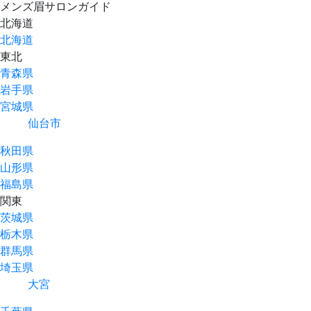
メンズ眉サロンガイド
北海道
北海道
東北
青森県
岩手県
宮城県
仙台市
秋田県
山形県
福島県
関東
茨城県
栃木県
群馬県
埼玉県
大宮