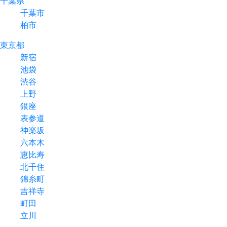
千葉県
千葉市
柏市
東京都
新宿
池袋
渋谷
上野
銀座
表参道
神楽坂
六本木
恵比寿
北千住
錦糸町
吉祥寺
町田
立川