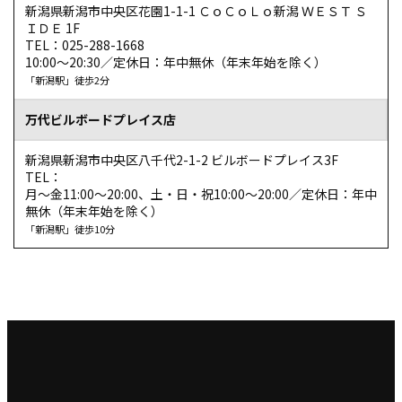
新潟県新潟市中央区花園1-1-1 ＣｏＣｏＬｏ新潟 ＷＥＳＴ Ｓ
ＩＤＥ 1F
TEL：025-288-1668
10:00～20:30／定休日：年中無休（年末年始を除く）
「新潟駅」徒歩2分
万代ビルボードプレイス店
新潟県新潟市中央区八千代2-1-2 ビルボードプレイス3F
TEL：
月～金11:00～20:00、土・日・祝10:00～20:00／定休日：年中
無休（年末年始を除く）
「新潟駅」徒歩10分