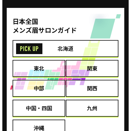
⽇本全国
メンズ眉サロンガイド
北海道
東北
関東
中部
関西
中国・四国
九州
沖縄