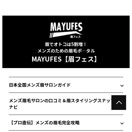
眉でオトコは5割増！
メンズのための眉毛ポ―タル
MAYUFES【眉フェス】
日本全国メンズ眉サロンガイド
メンズ眉毛サロンの口コミ＆眉スタイリングスナップ
ナビ
【プロ直伝】メンズの眉毛完全攻略