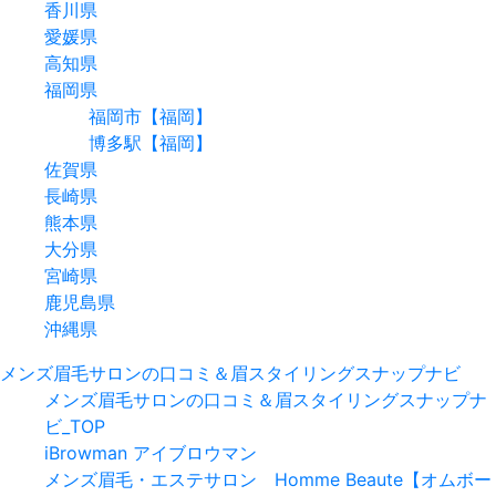
香川県
愛媛県
高知県
福岡県
福岡市【福岡】
博多駅【福岡】
佐賀県
長崎県
熊本県
大分県
宮崎県
鹿児島県
沖縄県
メンズ眉毛サロンの口コミ＆眉スタイリングスナップナビ
メンズ眉毛サロンの口コミ＆眉スタイリングスナップナ
ビ_TOP
iBrowman アイブロウマン
メンズ眉毛・エステサロン Homme Beaute【オムボー