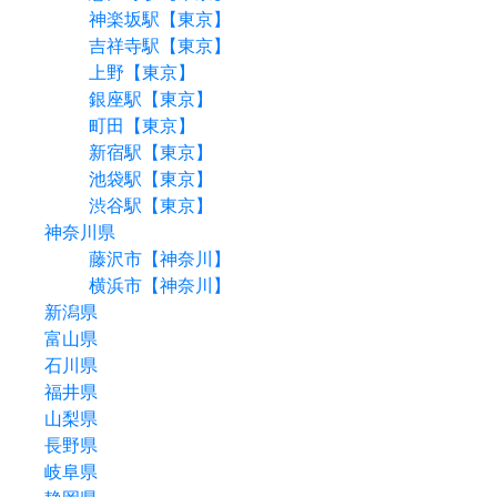
神楽坂駅【東京】
吉祥寺駅【東京】
上野【東京】
銀座駅【東京】
町田【東京】
新宿駅【東京】
池袋駅【東京】
渋谷駅【東京】
神奈川県
藤沢市【神奈川】
横浜市【神奈川】
新潟県
富山県
石川県
福井県
山梨県
長野県
岐阜県