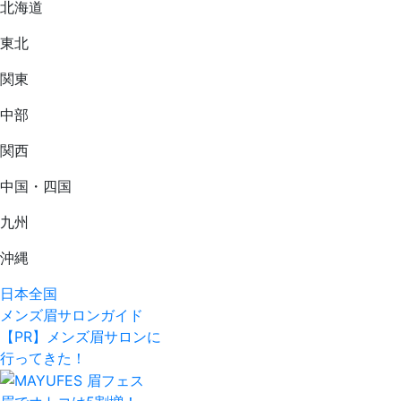
北海道
東北
関東
中部
関西
中国・四国
九州
沖縄
⽇本全国
メンズ眉サロンガイド
【PR】メンズ眉サロンに
行ってきた！