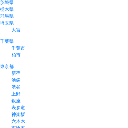
茨城県
栃木県
群馬県
埼玉県
大宮
千葉県
千葉市
柏市
東京都
新宿
池袋
渋谷
上野
銀座
表参道
神楽坂
六本木
恵比寿