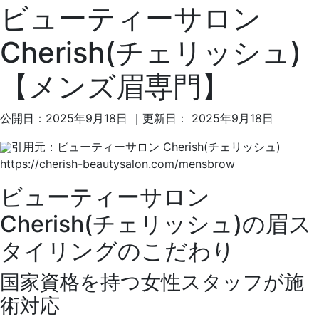
ビューティーサロン
Cherish(チェリッシュ)
【メンズ眉専門】
公開日：
2025年9月18日
｜更新日：
2025年9月18日
引用元：ビューティーサロン Cherish(チェリッシュ)
https://cherish-beautysalon.com/mensbrow
ビューティーサロン
Cherish(チェリッシュ)の眉ス
タイリングのこだわり
国家資格を持つ女性スタッフが施
術対応