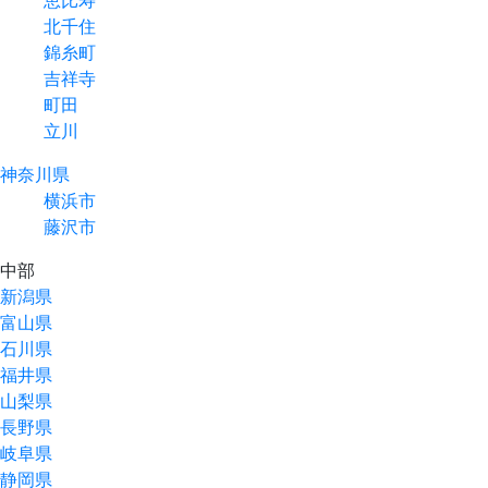
北千住
錦糸町
吉祥寺
町田
立川
神奈川県
横浜市
藤沢市
中部
新潟県
富山県
石川県
福井県
山梨県
長野県
岐阜県
静岡県