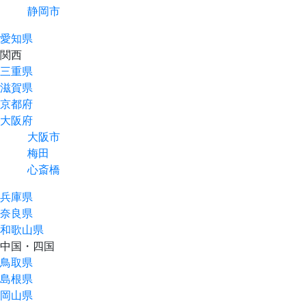
静岡市
愛知県
関⻄
三重県
滋賀県
京都府
大阪府
大阪市
梅田
心斎橋
兵庫県
奈良県
和歌山県
中国・四国
鳥取県
島根県
岡山県