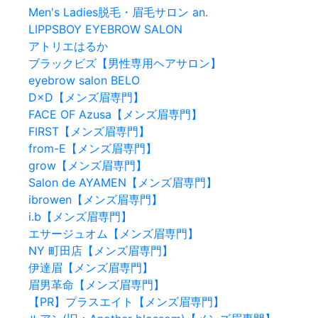
Men's Ladies脱毛・眉毛サロン an.
LIPPSBOY EYEBROW SALON
アトリエはるか
ブラックビズ【男性専用ヘアサロン】
eyebrow salon BELO
D×D【メンズ眉専門】
FACE OF Azusa【メンズ眉専門】
FIRST【メンズ眉専門】
from-E【メンズ眉専門】
grow【メンズ眉専門】
Salon de AYAMEN【メンズ眉専門】
ibrowen【メンズ眉専門】
i.b【メンズ眉専門】
エサージュオム【メンズ眉専門】
NY 町田店【メンズ眉専門】
伊達眉【メンズ眉専門】
眉男革命【メンズ眉専門】
【PR】プラスエイト【メンズ眉専門】