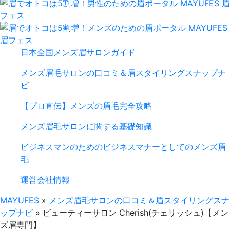
日本全国メンズ眉サロンガイド
メンズ眉毛サロンの口コミ＆眉スタイリングスナップナ
ビ
【プロ直伝】メンズの眉毛完全攻略
メンズ眉毛サロンに関する基礎知識
ビジネスマンのためのビジネスマナーとしてのメンズ眉
毛
運営会社情報
MAYUFES
»
メンズ眉毛サロンの口コミ＆眉スタイリングスナ
ップナビ
»
ビューティーサロン Cherish(チェリッシュ)【メン
ズ眉専門】