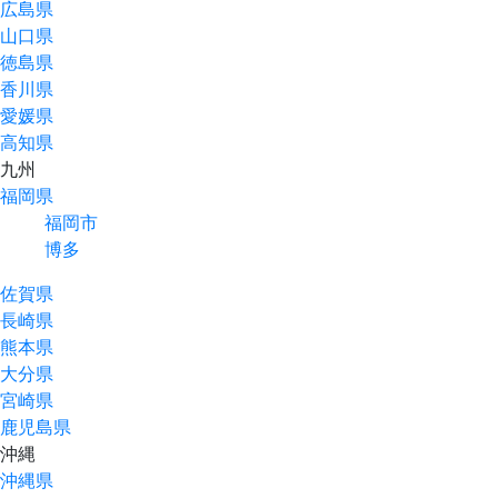
広島県
山口県
徳島県
香川県
愛媛県
高知県
九州
福岡県
福岡市
博多
佐賀県
長崎県
熊本県
大分県
宮崎県
鹿児島県
沖縄
沖縄県