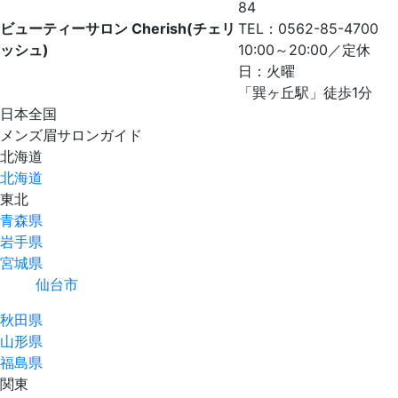
84
ビューティーサロン Cherish(チェリ
TEL：0562-85-4700
ッシュ)
10:00～20:00／定休
日：火曜
「巽ヶ丘駅」徒歩1分
⽇本全国
メンズ眉サロンガイド
北海道
北海道
東北
青森県
岩手県
宮城県
仙台市
秋田県
山形県
福島県
関東