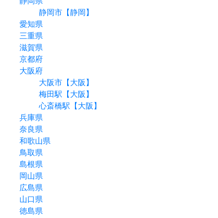
静岡県
静岡市【静岡】
愛知県
三重県
滋賀県
京都府
大阪府
大阪市【大阪】
梅田駅【大阪】
心斎橋駅【大阪】
兵庫県
奈良県
和歌山県
鳥取県
島根県
岡山県
広島県
山口県
徳島県